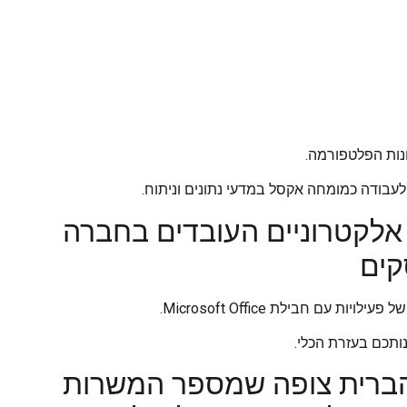
 לעבודה כמומחה אקסל במדעי נתונים וניתוח.
 אלקטרוניים העובדים בחברה
קים
ם חבילת Microsoft Office.
ברית צופה שמספר המשרות