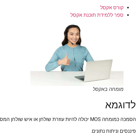
קורס אקסל
ספר ללמידת תוכנת אקסל
מומחה באקסל
לדוגמא
הסמכה כמומחה MOS יכולה להיות עוזרת שולחן או איש שולחן המסייע במגוון משימות כגון חשבונאות,
פיננסים וניתוח נתונים.