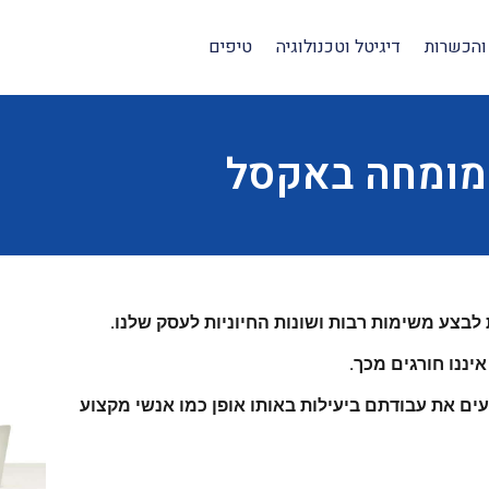
והכשרות
דיגיטל וטכנולוגיה
טיפים
מומחה באקסל
 את עבודתם ביעילות באותו אופן כמו אנשי מקצוע