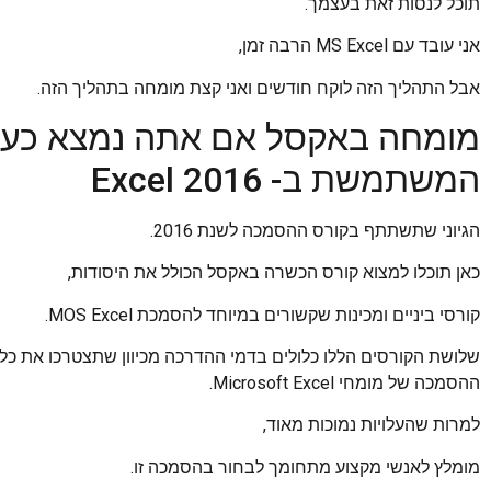
תוכל לנסות זאת בעצמך.
אני עובד עם MS Excel הרבה זמן,
אבל התהליך הזה לוקח חודשים ואני קצת מומחה בתהליך הזה.
מומחה באקסל אם אתה נמצא כעת
המשתמשת ב- Excel 2016
הגיוני שתשתתף בקורס ההסמכה לשנת 2016.
כאן תוכלו למצוא קורס הכשרה באקסל הכולל את היסודות,
קורסי ביניים ומכינות שקשורים במיוחד להסמכת MOS Excel.
שלושת הקורסים הללו כלולים בדמי ההדרכה מכיוון שתצטרכו את כל ה
ההסמכה של מומחי Microsoft Excel.
למרות שהעלויות נמוכות מאוד,
מומלץ לאנשי מקצוע מתחומך לבחור בהסמכה זו.