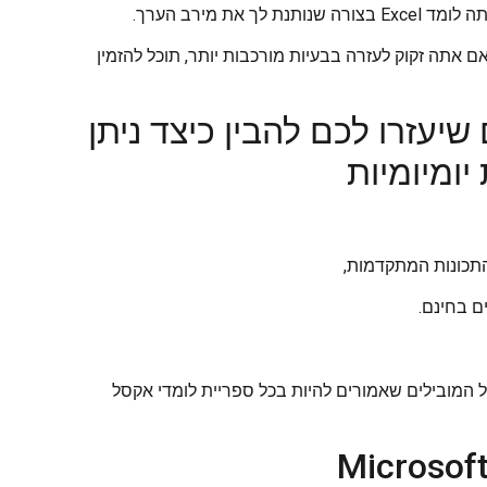
ת מירב הערך.
ם אתה זקוק לעזרה בבעיות מורכבות יותר, תוכל להזמין
עזרו לכם להבין כיצד ניתן
מיומיות
ם בחינם.
המובילים שאמורים להיות בכל ספריית לומדי אקסל