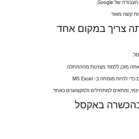
ות קשה מאוד.
ה צריך במקום אחד
ל.
ות מומחה ב- MS Excel.
נמי, ומתאים למתחילים ולמקצוענים כאחד.
בהכשרה באקסל