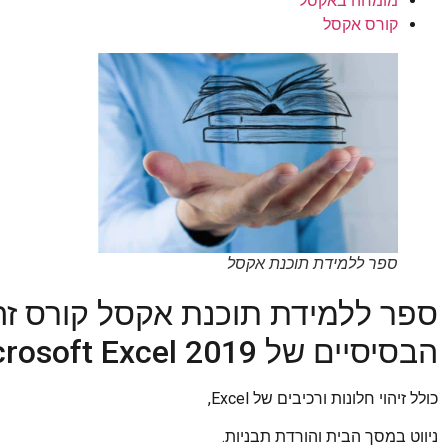
מומחה באקסל
קורס אקסל
ספר ללמידת תוכנת אקסל
ספר ללמידת תוכנת אקסל קורס זה
הבסיסיים של Microsoft Excel 2019
כולל זיהוי חלונות ורכיבים של Excel,
ניווט במסך הבית והורדת תבניות.