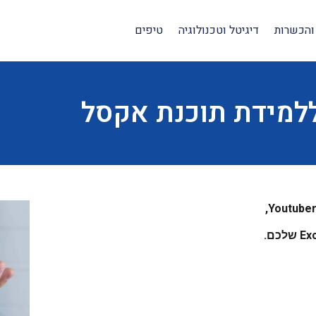
והכשרות
דיגיטל וטכנולוגיה
טיפים
למידת תוכנת אקסל