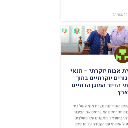
20/03/20
ת אבות יוקרתי – תנאי
ורים יוקרתיים בתוך
י הדיור המוגן הדתיים
רץ
נים האחרונות נוצרת מגמה של בתי
ות יוקרתיים המשרתים את הציבור
תי בישראל. מתקנים אלו משלבים
פול איכותי עם הקפדה על מנהגים