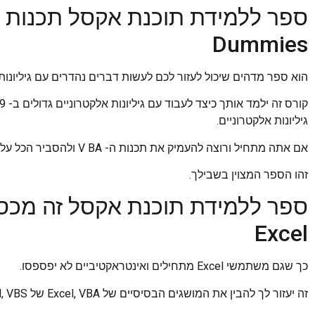
Dummies
הוא ספר מדהים שיכול לעזור לכם לעשות דברים נהדרים עם גיליונות 
גיליונות אלקטרוניים.
אם אתה מתחיל ורוצה להעמיק את תכנות ה- V BA ולהסביר הכל על תכנות אקסל ו- VBS,
זהו הספר המצוין בשבילך.
ספר ללמידת תוכנת אקסל זה מכסה
Excel
כך שגם משתמשי Excel מתחילים ואינטראקטיביים לא יפספסו.
זה יעזור לך להבין את המושגים הבסיסיים של Excel, VBA של Excel, VBS תכנות ו- Excel 2019.