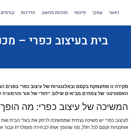
ראשי
עסקי
פיננסי
תוכנות מחשב
הדרכות
קורסים 
בית בעיצוב כפרי – מכנ
סקירה זו מתעמקת בקסם ובאלגנטיות של עיצוב כפרי בפנים הבי
האסטרטגי של צמחים מביאים שילוב ייחודי של אור והרמוניה לת
המשיכה של עיצוב כפרי: מה הופך 
לעיצוב כפרי יש משיכה נצחית שממשיכה לרתק את בעלי הבית ואת ח
אותנטיות וקסם לכל חלל, מה שהופך אותו לבחירה פופולרית עבור א