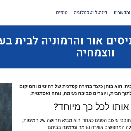
והכשרות
דיגיטל וטכנולוגיה
טיפים
יסים אור והרמוניה לבית בע
ווצמחיה
ת. הוא בוחן כיצד בחירה קפדנית של רהיטים והמיקום
וך הבית, ויוצרים סביבה נעימה, נוחה ואסתטית.
אותו לכל כך מיוחד?
ובבי עיצוב הפנים כאחד. הוא מביא תחושה של חמימות,
לה המחפשים אווירה נעימה ומזמינה בביתם.