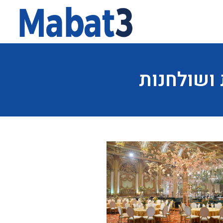
ושולחנות