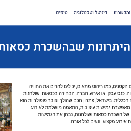
והכשרות
דיגיטל וטכנולוגיה
טיפים
היתרונות שבהשכרת כסאות 
הקטנים, כמו ריהוט מתאים, יכולים להרים את החוויה
ה, כנס עסקי או אירוע חברה, הבחירה בכסאות ושולחנות
הכללית. בישראל, פתרון חכם שהולך וצובר פופולריות הוא
 מאפשרת גמישות עיצובית, התאמה מושלמת לאירוע
ם של השכרת כסאות ושולחנות, נבחן את הגמישות
אירוע מקצועי ונעים לכל אורח.