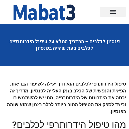
פנסיון לכלבים – המדריך המלא על טיפול הידרותרפיה
לכלבים בעת שהייה בפנסיון
טיפול הידרותרפי לכלבים הוא דרך יעילה לשיפור הבריאות
הפיזית והנפשית של הכלב בזמן העלייה לפנסיון. מדריך זה
יכסה את היתרונות של הידרותרפיה, מתי יש להשתמש בו
וכיצד לספק את הטיפול הטוב ביותר לכלב בזמן שהוא שוהה
בפנסיון.
מהו טיפול הידרותרפי לכלבים?